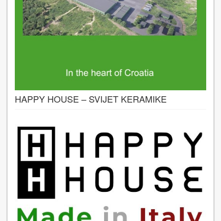
HAPPY HOUSE – SVIJET KERAMIKE