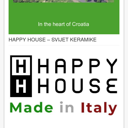
HAPPY HOUSE – SVIJET KERAMIKE