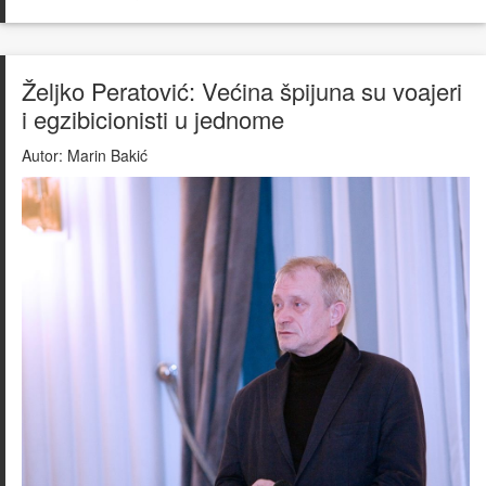
Željko Peratović: Većina špijuna su voajeri
i egzibicionisti u jednome
Autor:
Marin Bakić