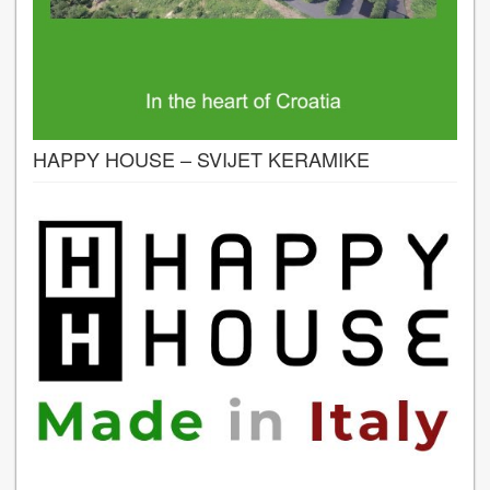
HAPPY HOUSE – SVIJET KERAMIKE