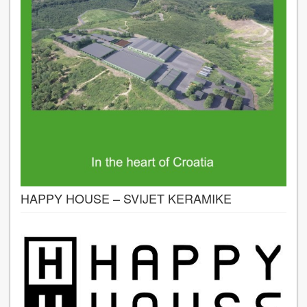
HAPPY HOUSE – SVIJET KERAMIKE