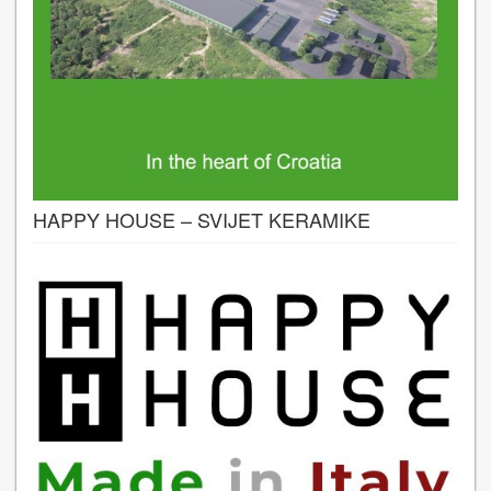
HAPPY HOUSE – SVIJET KERAMIKE