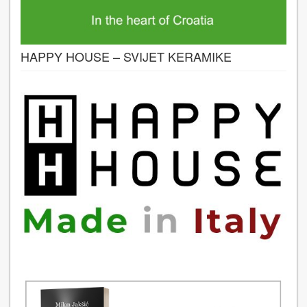
HAPPY HOUSE – SVIJET KERAMIKE