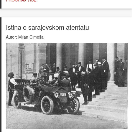
Istina o sarajevskom atentatu
Autor:
Milan Cimeša