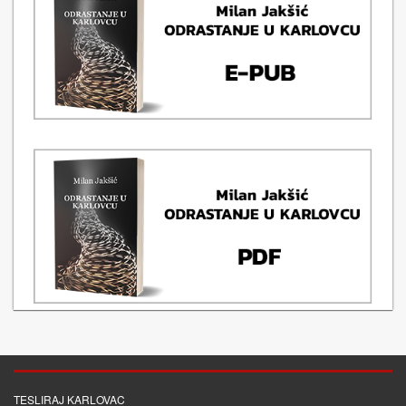
TESLIRAJ KARLOVAC