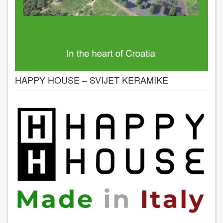
HAPPY HOUSE – SVIJET KERAMIKE