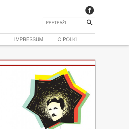
IMPRESSUM
O POLKI