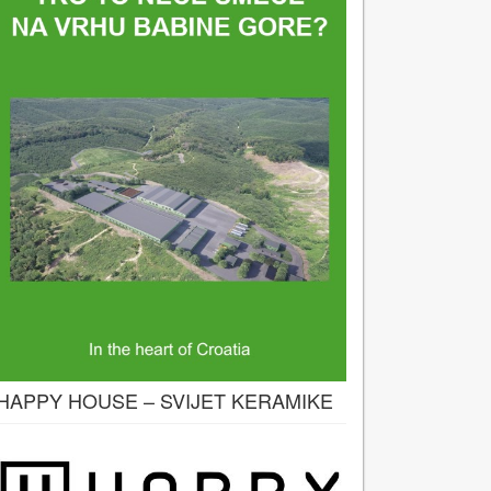
HAPPY HOUSE – SVIJET KERAMIKE