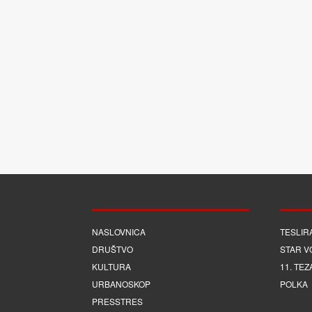
NASLOVNICA
TESLIR
DRUŠTVO
STAR V
KULTURA
11. TEZ
URBANOSKOP
POLKA
PRESSTRES