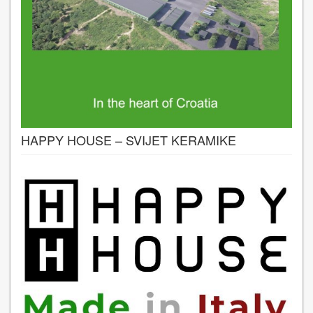
HAPPY HOUSE – SVIJET KERAMIKE