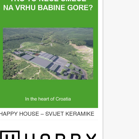
HAPPY HOUSE – SVIJET KERAMIKE