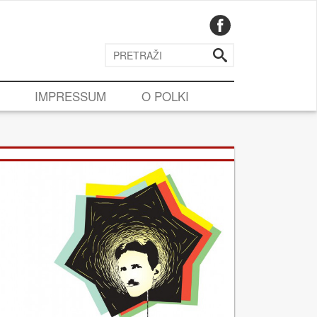
IMPRESSUM
O POLKI