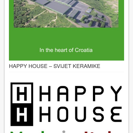
HAPPY HOUSE – SVIJET KERAMIKE