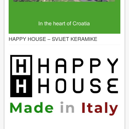
HAPPY HOUSE – SVIJET KERAMIKE