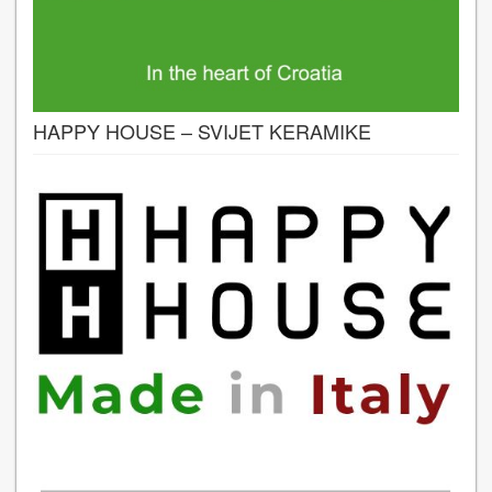
HAPPY HOUSE – SVIJET KERAMIKE