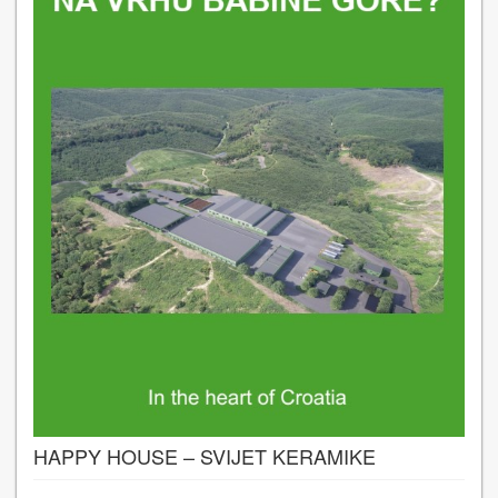
HAPPY HOUSE – SVIJET KERAMIKE