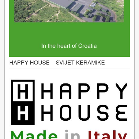
HAPPY HOUSE – SVIJET KERAMIKE