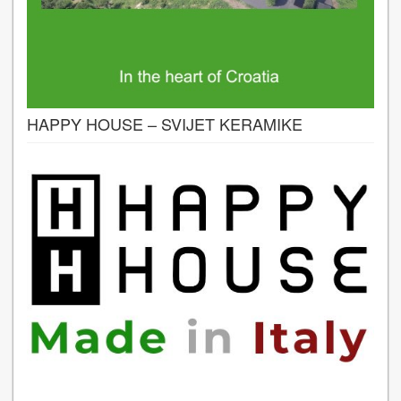
HAPPY HOUSE – SVIJET KERAMIKE