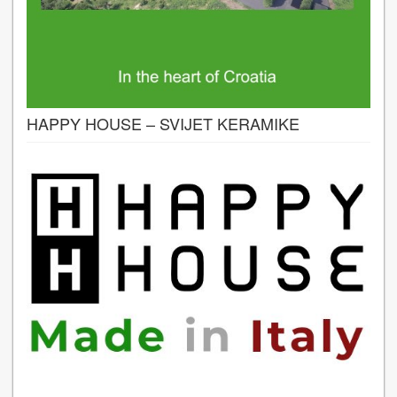
HAPPY HOUSE – SVIJET KERAMIKE