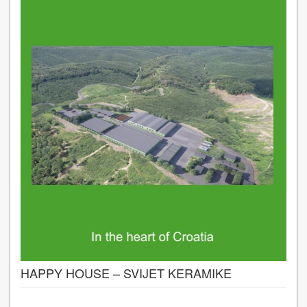
HAPPY HOUSE – SVIJET KERAMIKE