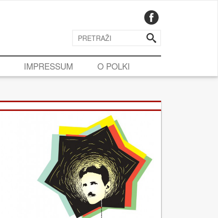
IMPRESSUM
O POLKI