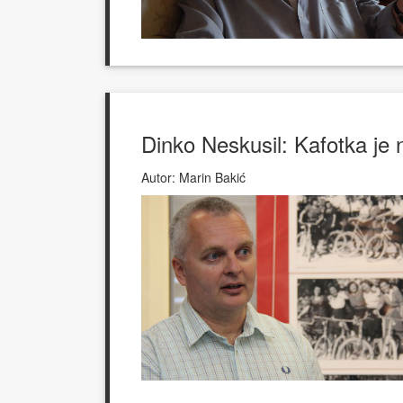
Dinko Neskusil: Kafotka je 
Autor:
Marin Bakić