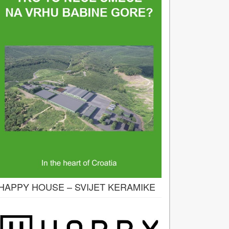
HAPPY HOUSE – SVIJET KERAMIKE