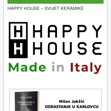
HAPPY HOUSE – SVIJET KERAMIKE