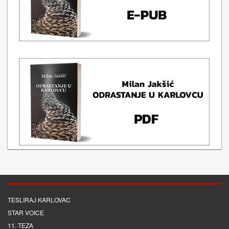
TESLIRAJ KARLOVAC
STAR VOICE
11. TEZA