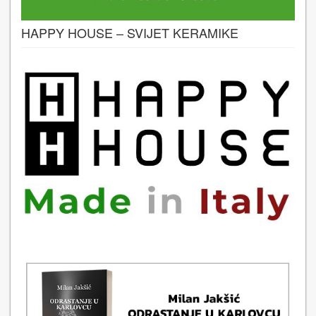
HAPPY HOUSE – SVIJET KERAMIKE