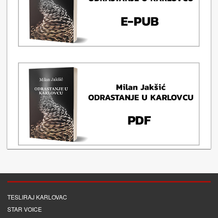
TESLIRAJ KARLOVAC
STAR VOICE