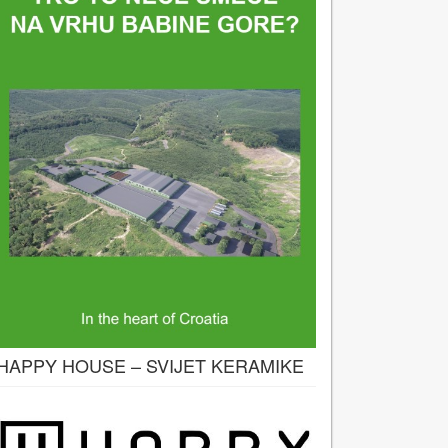
HAPPY HOUSE – SVIJET KERAMIKE