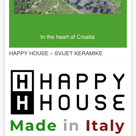
HAPPY HOUSE – SVIJET KERAMIKE