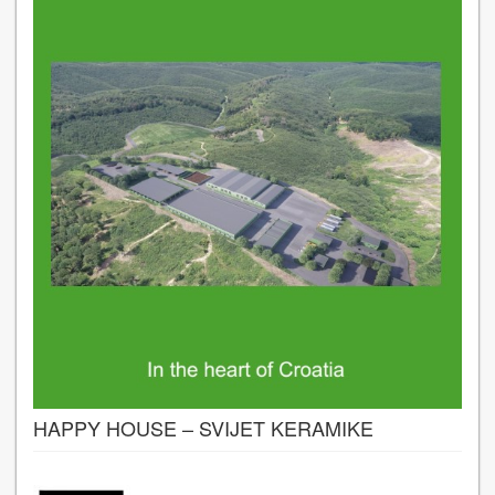
HAPPY HOUSE – SVIJET KERAMIKE