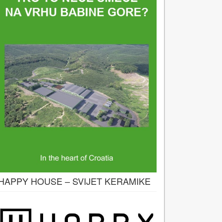
HAPPY HOUSE – SVIJET KERAMIKE