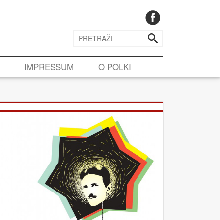
IMPRESSUM
O POLKI