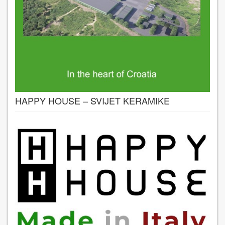
HAPPY HOUSE – SVIJET KERAMIKE