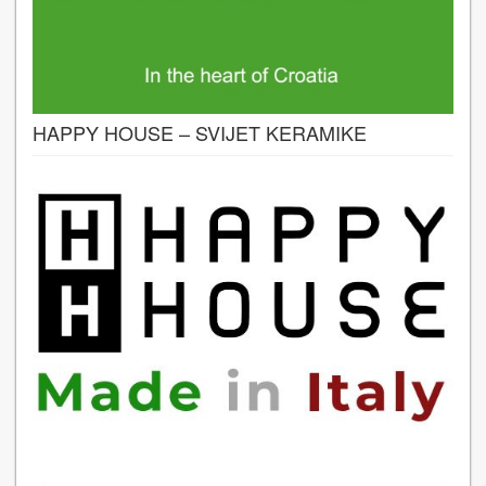
HAPPY HOUSE – SVIJET KERAMIKE