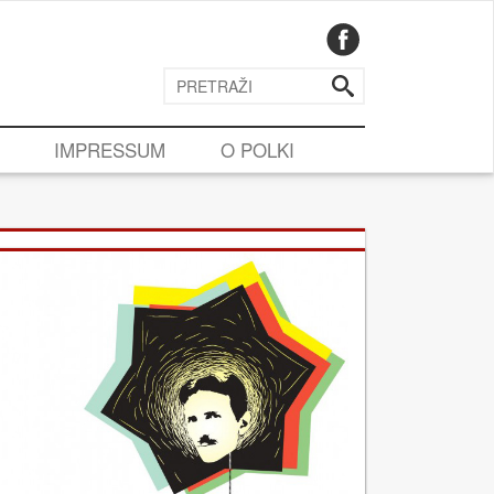
IMPRESSUM
O POLKI