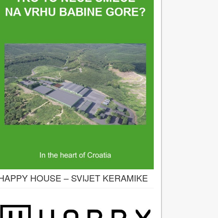
HAPPY HOUSE – SVIJET KERAMIKE