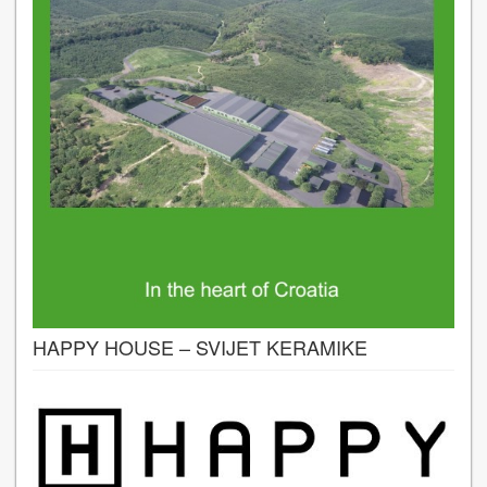
HAPPY HOUSE – SVIJET KERAMIKE