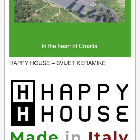
HAPPY HOUSE – SVIJET KERAMIKE