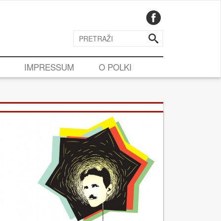
IMPRESSUM
O POLKI