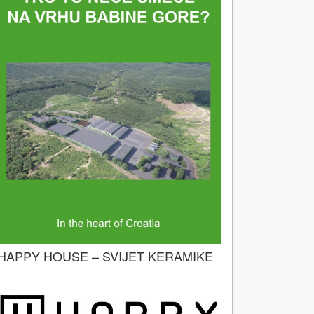
HAPPY HOUSE – SVIJET KERAMIKE