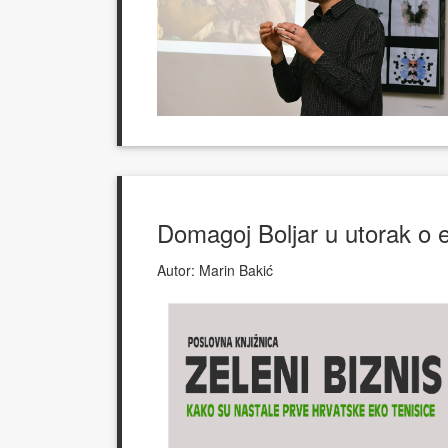
Domagoj Boljar u utorak o 
Autor:
Marin Bakić