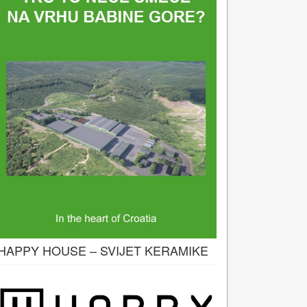
HAPPY HOUSE – SVIJET KERAMIKE