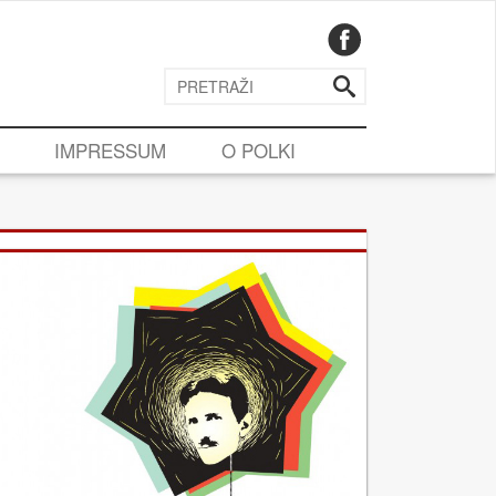
IMPRESSUM
O POLKI