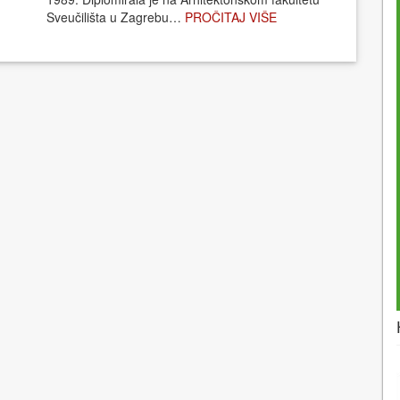
Sveučilišta u Zagrebu…
PROČITAJ VIŠE