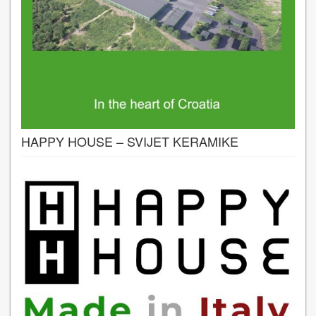
HAPPY HOUSE – SVIJET KERAMIKE