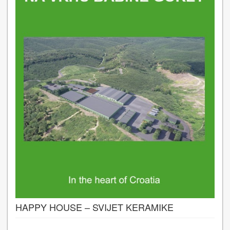
HAPPY HOUSE – SVIJET KERAMIKE