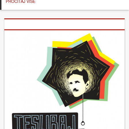
PROČITAJ VIŠE