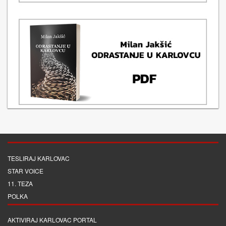
TESLIRAJ KARLOVAC
STAR VOICE
11. TEZA
POLKA
AKTIVIRAJ KARLOVAC PORTAL