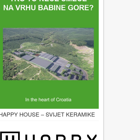
HAPPY HOUSE – SVIJET KERAMIKE