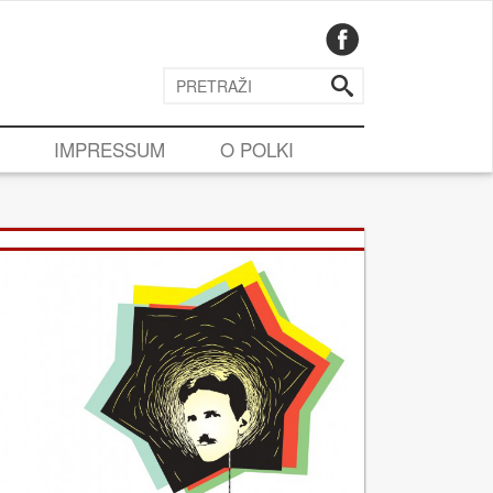
IMPRESSUM
O POLKI