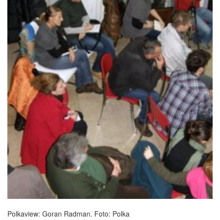
Polkaview: Goran Radman. Foto: Polka