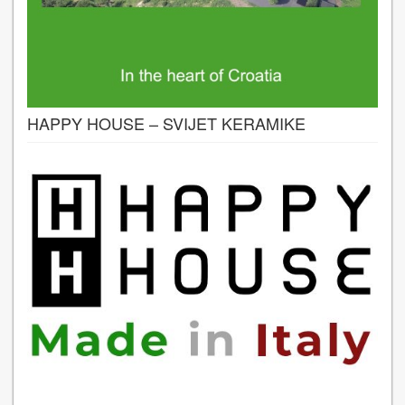
HAPPY HOUSE – SVIJET KERAMIKE