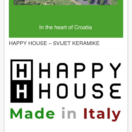
HAPPY HOUSE – SVIJET KERAMIKE