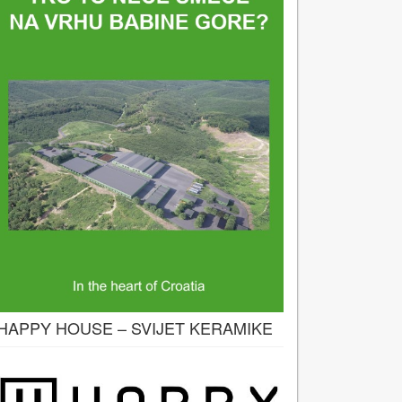
HAPPY HOUSE – SVIJET KERAMIKE