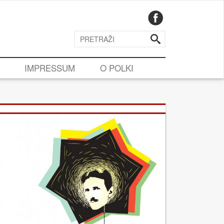
IMPRESSUM
O POLKI