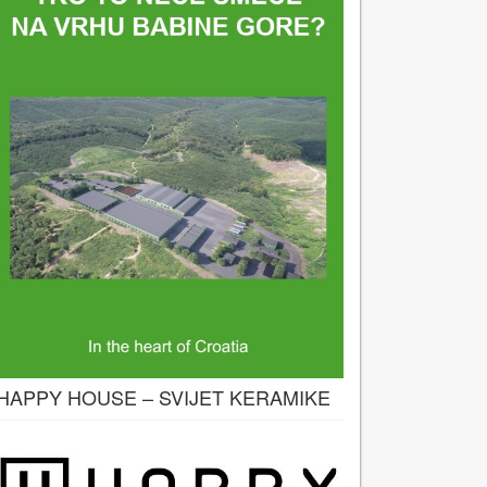
HAPPY HOUSE – SVIJET KERAMIKE