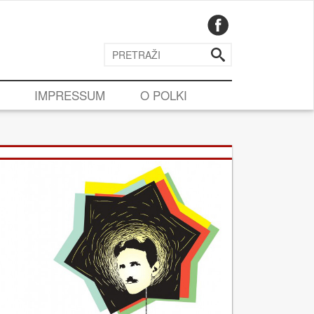
IMPRESSUM
O POLKI