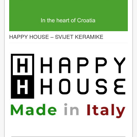
HAPPY HOUSE – SVIJET KERAMIKE