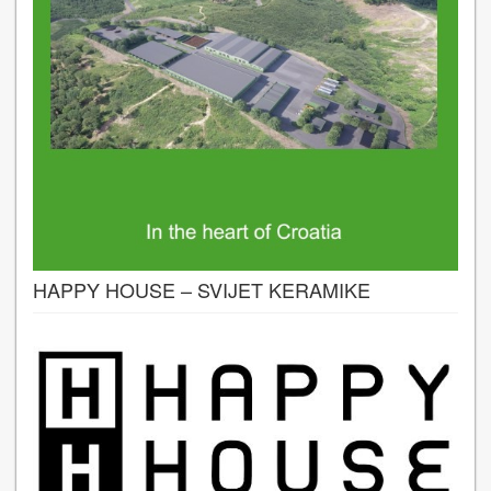
HAPPY HOUSE – SVIJET KERAMIKE