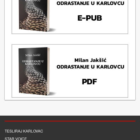
TESLIRAJ KARLOVAC
STAR VOICE