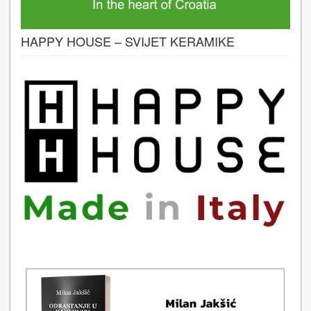
HAPPY HOUSE – SVIJET KERAMIKE