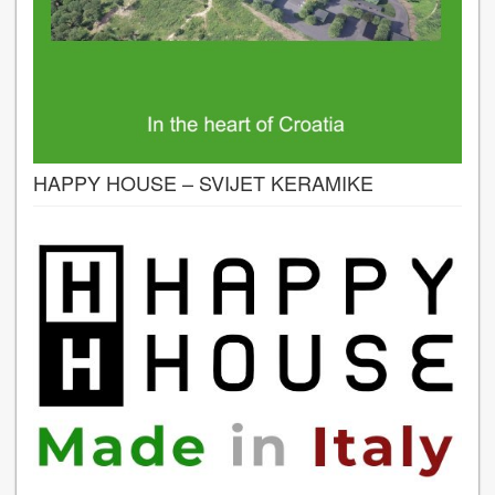
HAPPY HOUSE – SVIJET KERAMIKE