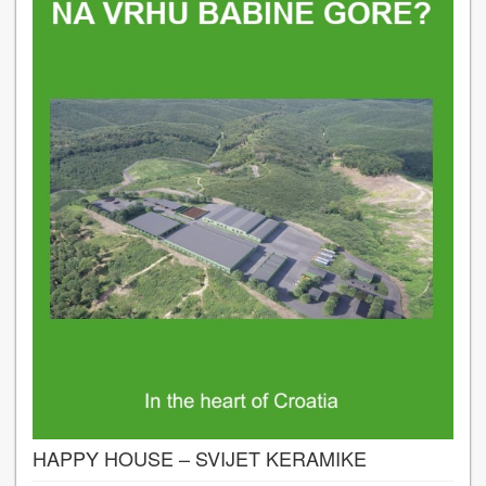
HAPPY HOUSE – SVIJET KERAMIKE