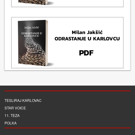
TESLIRAJ KARLOVAC
STAR VOICE
11. TEZA
POLKA