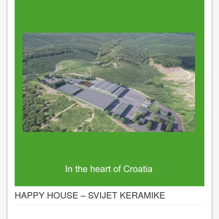
HAPPY HOUSE – SVIJET KERAMIKE