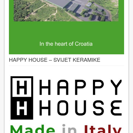
HAPPY HOUSE – SVIJET KERAMIKE