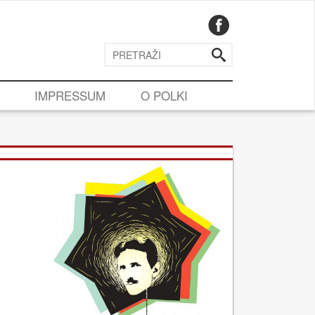
IMPRESSUM
O POLKI