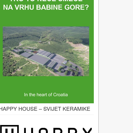
HAPPY HOUSE – SVIJET KERAMIKE