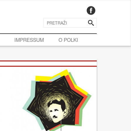
IMPRESSUM
O POLKI