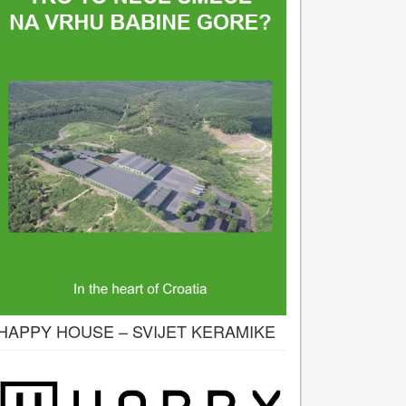
HAPPY HOUSE – SVIJET KERAMIKE