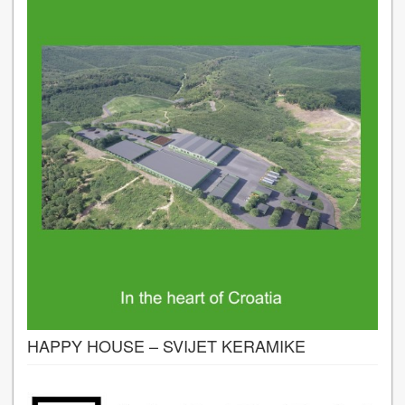
HAPPY HOUSE – SVIJET KERAMIKE